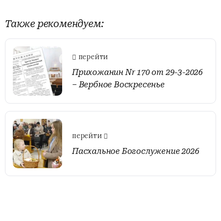
Также рекомендуем:
перейти
Прихожанин Nr 170 от 29-3-2026
– Вербное Воскресенье
перейти
Пасхальное Богослужение 2026