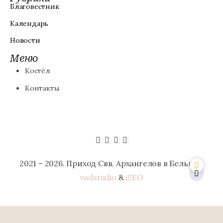
Благовестник
Календарь
Новости
Меню
Костёл
Контакты
2021 – 2026. Приход Свв. Архангелов в Бельцах.
vadstudio
&
iSEO