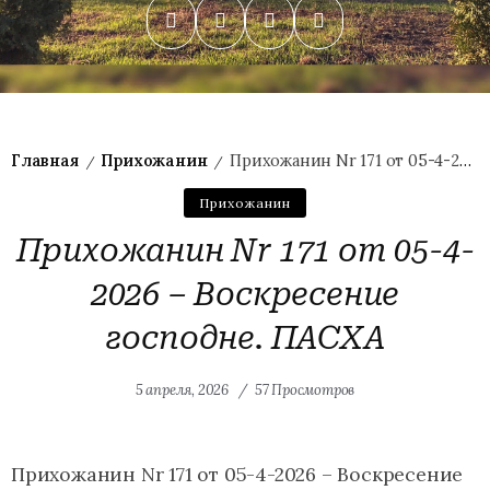
Главная
Прихожанин
Прихожанин Nr 171 от 05-4-2026 – Воскресение господне. ПАСХА
/
/
Прихожанин
Прихожанин Nr 171 от 05-4-
2026 – Воскресение
господне. ПАСХА
5 апреля, 2026
57 Просмотров
Прихожанин Nr 171 от 05-4-2026 – Воскресение