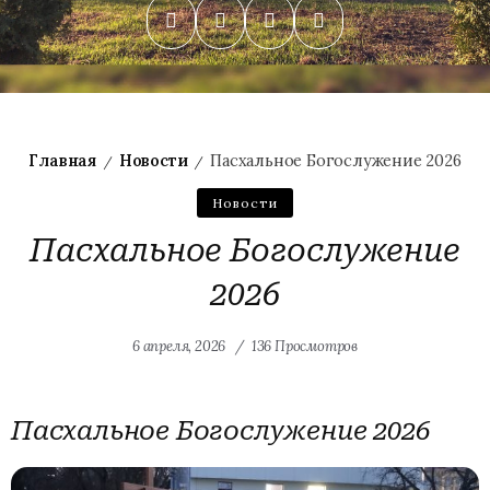
Главная
Новости
Пасхальное Богослужение 2026
/
/
Новости
Пасхальное Богослужение
2026
6 апреля, 2026
136 Просмотров
Пасхальное Богослужение 2026