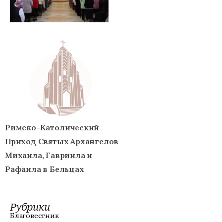
Римско-Католический
Приход Святых Архангелов
Михаила, Гавриила и
Рафаила в Бельцах
Рубрики
Благовестник