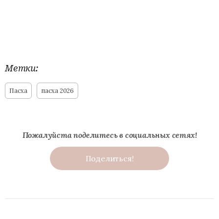
Метки:
Пасха
пасха 2026
Пожалуйста поделитесь в социальных сетях!
Поделиться!