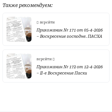
Также рекомендуем:
перейти
Прихожанин Nr 171 от 05-4-2026
– Воскресение господне. ПАСХА
перейти
Прихожанин Nr 172 от 12-4-2026
– II-е Воскресение Пасхи