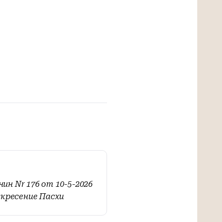
ин Nr 176 от 10-5-2026
скресение Пасхи