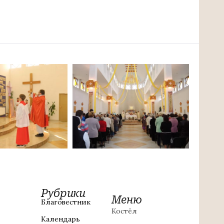
Рубрики
Меню
Благовестник
Костёл
Календарь