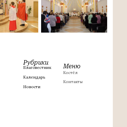
Рубрики
Меню
Благовестник
Костёл
Календарь
Контакты
Новости