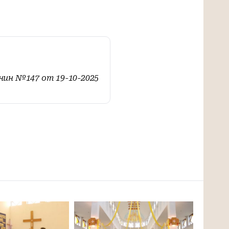
ин №147 от 19-10-2025