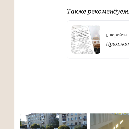
Также рекомендуем
перейти
Прихожан