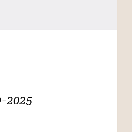
-2025