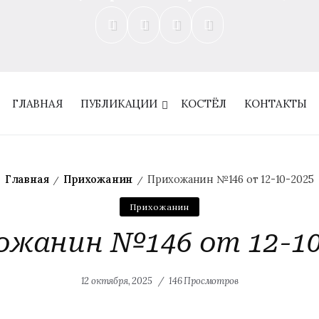
ГЛАВНАЯ
ПУБЛИКАЦИИ
КОСТЁЛ
КОНТАКТЫ
Главная
Прихожанин
Прихожанин №146 от 12-10-2025
/
/
Прихожанин
ожанин №146 от 12-10
12 октября, 2025
146 Просмотров