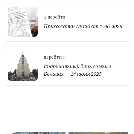
перейти
Прихожанин №126 от 1-06-2025
перейти
Епархиальный день семьи в
Бельцах — 14 июня 2025