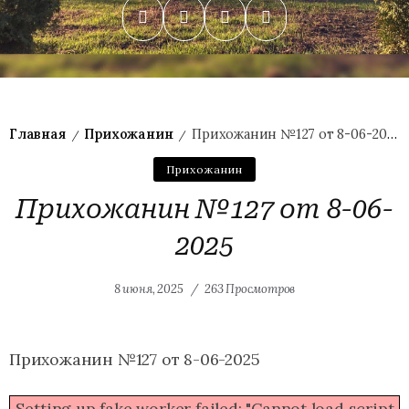
Главная
Прихожанин
Прихожанин №127 от 8-06-2025
/
/
Прихожанин
Прихожанин №127 от 8-06-
2025
8 июня, 2025
263 Просмотров
Прихожанин №127 от 8-06-2025
Setting up fake worker failed: "Cannot load script