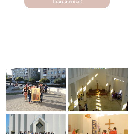
Поделиться!