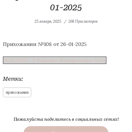
01-2025
25 января, 2025
268 Просмотров
Прихожанин №108 от 26-01-2025
26.01.2025 - 3 Рядовое Воскресенье www
Метки:
прихожанин
Пожалуйста поделитесь в социальных сетях!