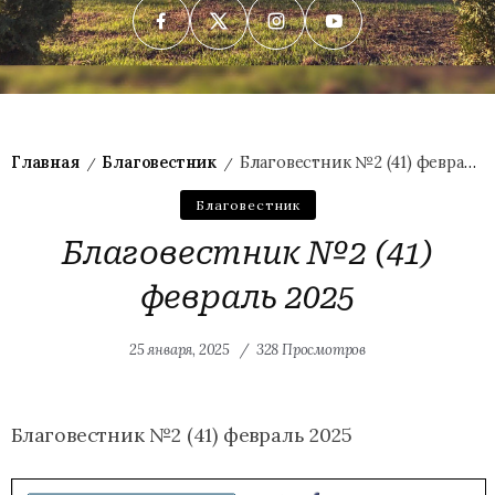
Главная
Благовестник
Благовестник №2 (41) февраль 2025
/
/
Благовестник
Благовестник №2 (41)
февраль 2025
25 января, 2025
328 Просмотров
Благовестник №2 (41) февраль 2025