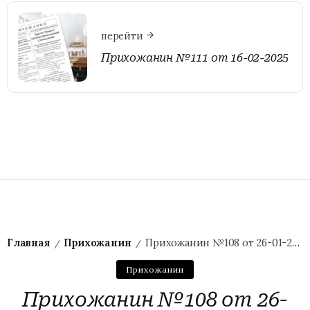
перейти
Прихожанин №111 от 16-02-2025
Главная
Прихожанин
Прихожанин №108 от 26-01-2025
/
/
Прихожанин
Прихожанин №108 от 26-