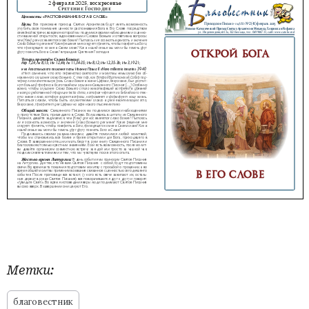
Метки:
благовестник