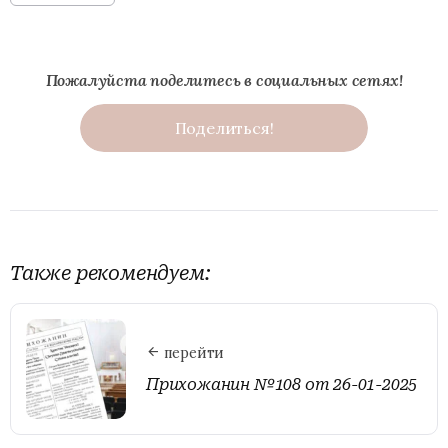
Пожалуйста поделитесь в социальных сетях!
Поделиться!
Также рекомендуем:
перейти
Прихожанин №108 от 26-01-2025