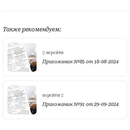
Также рекомендуем:
перейти
Прихожанин №85 от 18-08-2024
перейти
Прихожанин №91 от 29-09-2024